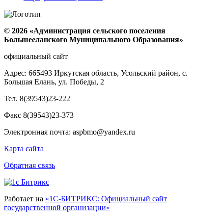
© 2026 «Администрация сельского поселения
Большееланского Муниципального Образования»
официальный сайт
Адрес: 665493 Иркутская область, Усольский район, с.
Большая Елань, ул. Победы, 2
Тел. 8(39543)23-222
Факс 8(39543)23-373
Электронная почта: aspbmo@yandex.ru
Карта сайта
Обратная связь
Работает на
«1С-БИТРИКС: Официальный сайт
государственной организации»