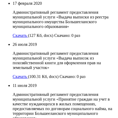
17 февраля 2020
Административный регламент предоставления
муниципальной услуги «Выдача выписки из реестра
муниципального имущества Большееланского
муниципального образования»
Скачать
(127 Кб, docx) Скачано: 0 раз
26 июля 2019
Административный регламент предоставления
муниципальной услуги «Выдача выписок из
похозяйственной книги для оформления прав на
земельный участок»
Скачать
(100.31 Кб, docx) Скачано: 0 раз
11 июля 2019
Административный регламент предоставления
муниципальной услуги «Принятие граждан на учет в
качестве нуждающихся в жилых помещениях,
предоставляемых по договорам социального найма, на
территории Большееланского муниципального