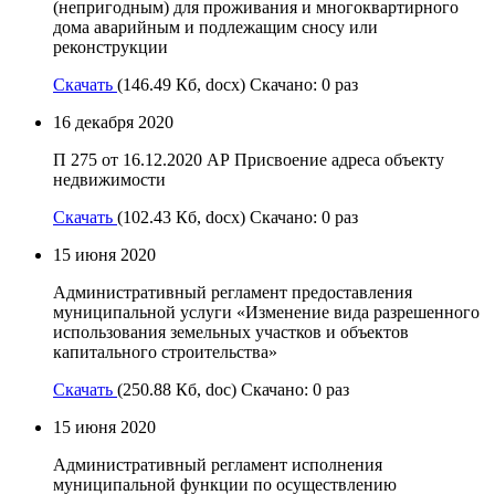
(непригодным) для проживания и многоквартирного
дома аварийным и подлежащим сносу или
реконструкции
Скачать
(146.49 Кб, docx) Скачано: 0 раз
16 декабря 2020
П 275 от 16.12.2020 АР Присвоение адреса объекту
недвижимости
Скачать
(102.43 Кб, docx) Скачано: 0 раз
15 июня 2020
Административный регламент предоставления
муниципальной услуги «Изменение вида разрешенного
использования земельных участков и объектов
капитального строительства»
Скачать
(250.88 Кб, doc) Скачано: 0 раз
15 июня 2020
Административный регламент исполнения
муниципальной функции по осуществлению