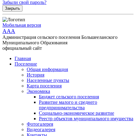
Забыли свой пароль?
Закрыть
Мобильная версия
AAA
Администрация сельского поселения Большееланского
Муниципального Образования
официальный сайт
Главная
Поселение
Общая информация
История
Населенные пункты
Карта поселения
Экономика
Бюджет сельского поселения
Развитие малого и среднего
предпринимательства
Социально-экономическое развитие
Реестр объектов муниципального имущества
Фотогалерея
Видеогалерея
Контакты