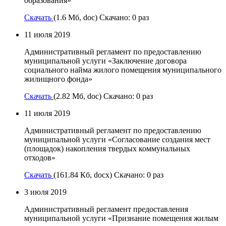
образования»
Скачать
(1.6 Мб, doc) Скачано: 0 раз
11 июля 2019
Административный регламент по предоставлению
муниципальной услуги «Заключение договора
социального найма жилого помещения муниципального
жилищного фонда»
Скачать
(2.82 Мб, doc) Скачано: 0 раз
11 июля 2019
Административный регламент по предоставлению
муниципальной услуги «Согласование создания мест
(площадок) накопления твердых коммунальных
отходов»
Скачать
(161.84 Кб, docx) Скачано: 0 раз
3 июля 2019
Административный регламент предоставления
муниципальной услуги «Признание помещения жилым