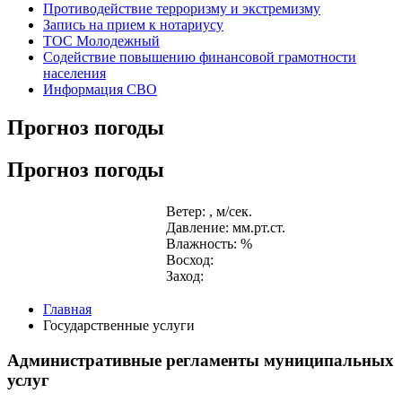
Противодействие терроризму и экстремизму
Запись на прием к нотариусу
ТОС Молодежный
Содействие повышению финансовой грамотности
населения
Информация СВО
Прогноз погоды
Прогноз погоды
Ветер: , м/сек.
Давление: мм.рт.ст.
Влажность: %
Восход:
Заход:
Главная
Государственные услуги
Административные регламенты муниципальных
услуг