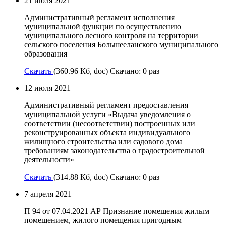
21 июля 2021
Административный регламент исполнения
муниципальной функции по осуществлению
муниципального лесного контроля на территории
сельского поселения Большееланского муниципального
образования
Скачать
(360.96 Кб, doc) Скачано: 0 раз
12 июля 2021
Административный регламент предоставления
муниципальной услуги «Выдача уведомления о
соответствии (несоответствии) построенных или
реконструированных объекта индивидуального
жилищного строительства или садового дома
требованиям законодательства о градостроительной
деятельности»
Скачать
(314.88 Кб, doc) Скачано: 0 раз
7 апреля 2021
П 94 от 07.04.2021 АР Признание помещения жилым
помещением, жилого помещения пригодным