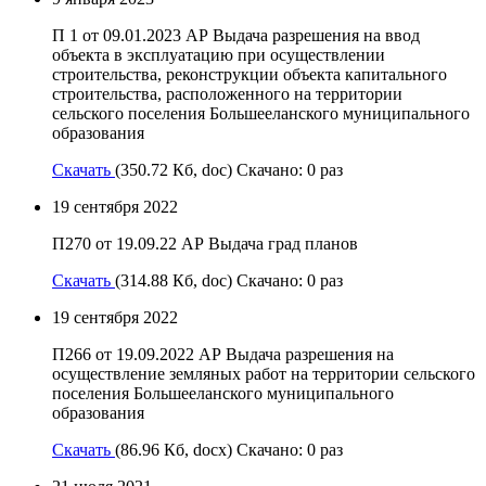
П 1 от 09.01.2023 АР Выдача разрешения на ввод
объекта в эксплуатацию при осуществлении
строительства, реконструкции объекта капитального
строительства, расположенного на территории
сельского поселения Большееланского муниципального
образования
Скачать
(350.72 Кб, doc) Скачано: 0 раз
19 сентября 2022
П270 от 19.09.22 АР Выдача град планов
Скачать
(314.88 Кб, doc) Скачано: 0 раз
19 сентября 2022
П266 от 19.09.2022 АР Выдача разрешения на
осуществление земляных работ на территории сельского
поселения Большееланского муниципального
образования
Скачать
(86.96 Кб, docx) Скачано: 0 раз