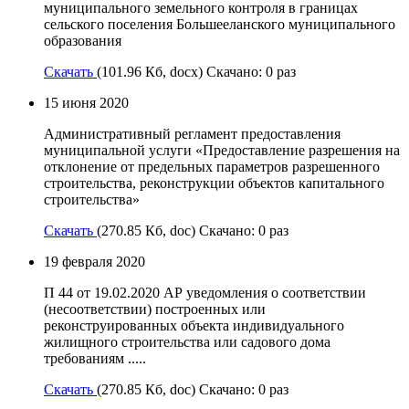
муниципального земельного контроля в границах
сельского поселения Большееланского муниципального
образования
Скачать
(101.96 Кб, docx) Скачано: 0 раз
15 июня 2020
Административный регламент предоставления
муниципальной услуги «Предоставление разрешения на
отклонение от предельных параметров разрешенного
строительства, реконструкции объектов капитального
строительства»
Скачать
(270.85 Кб, doc) Скачано: 0 раз
19 февраля 2020
П 44 от 19.02.2020 АР уведомления о соответствии
(несоответствии) построенных или
реконструированных объекта индивидуального
жилищного строительства или садового дома
требованиям .....
Скачать
(270.85 Кб, doc) Скачано: 0 раз